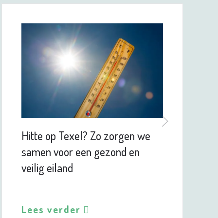
Hitte op Texel? Zo zorgen we
samen voor een gezond en
veilig eiland
Lees verder