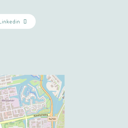
Linkedin