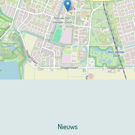
Nieuws