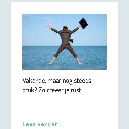
Vakantie, maar nog steeds
druk? Zo creëer je rust
Lees verder