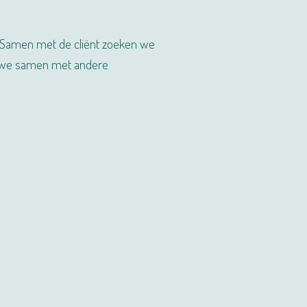
j. Samen met de cliënt zoeken we
en we samen met andere