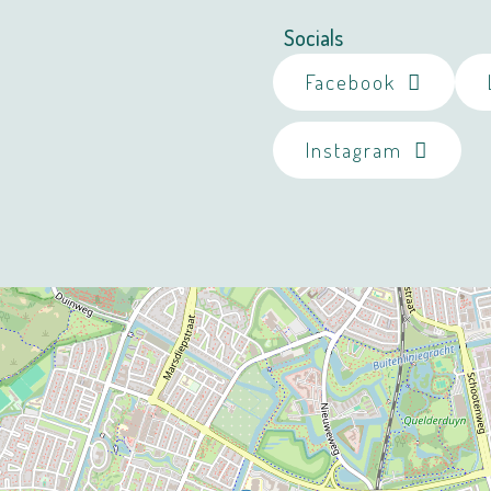
Socials
Facebook
Instagram