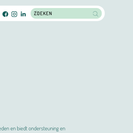
eden en biedt ondersteuning en