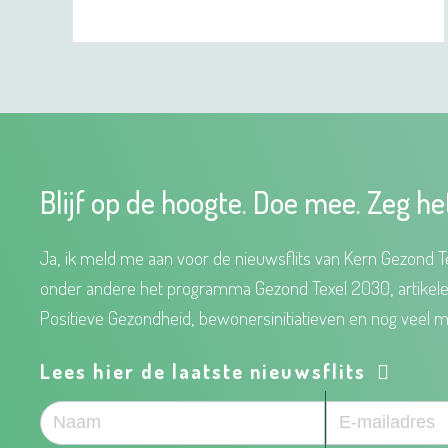
Blijf op de hoogte. Doe mee. Zeg he
Ja, ik meld me aan voor de nieuwsflits van Kern Gezond Te
onder andere het programma Gezond Texel 2030, artikel
Positieve Gezondheid, bewonersinitiatieven en nog veel m
Lees hier de laatste nieuwsflits