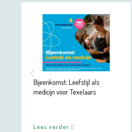
Bijeenkomst: Leefstijl als
medicijn voor Texelaars
Lees verder