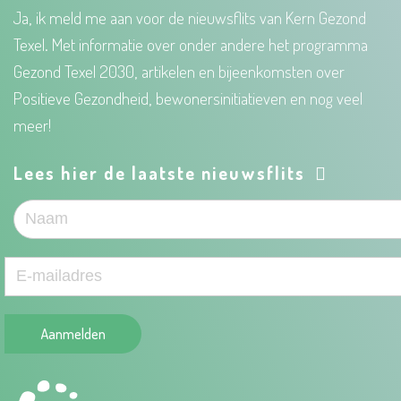
Ja, ik meld me aan voor de nieuwsflits van Kern Gezond
Texel. Met informatie over onder andere het programma
Gezond Texel 2030, artikelen en bijeenkomsten over
Positieve Gezondheid, bewonersinitiatieven en nog veel
meer!
Lees hier de laatste nieuwsflits
Aanmelden