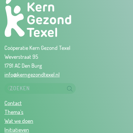
Coöperatie Kern Gezond Texel
Weverstraat 95
1791 AC Den Burg
info@kerngezondtexel.nl
Contact
Thema’s
Wat we doen
Initiatieven