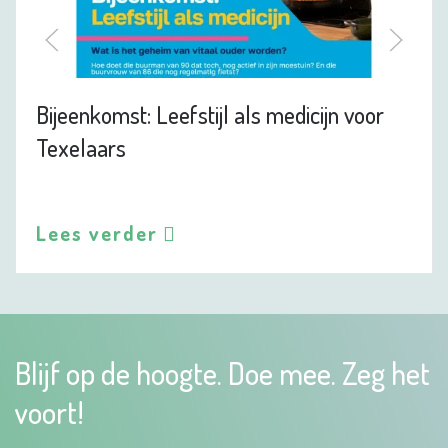
Bijeenkomst: Leefstijl als medicijn voor
Texelaars
Lees verder
Blijf op de hoogte. Doe mee. Zeg het
voort!