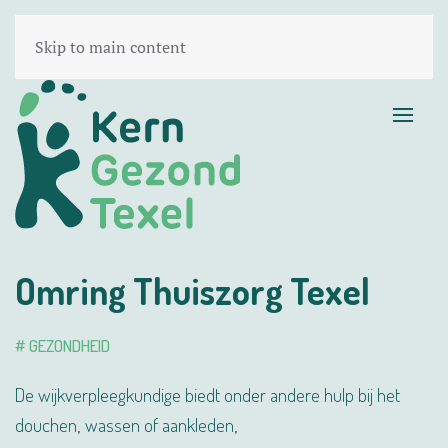
Skip to main content
Omring Thuiszorg Texel
# GEZONDHEID
De wijkverpleegkundige biedt onder andere hulp bij het
douchen, wassen of aankleden,