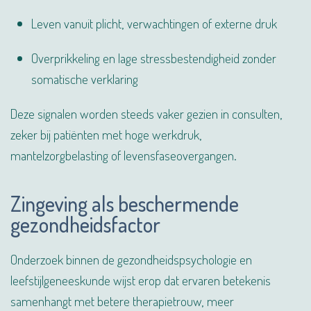
Leven vanuit plicht, verwachtingen of externe druk
Overprikkeling en lage stressbestendigheid zonder
somatische verklaring
Deze signalen worden steeds vaker gezien in consulten,
zeker bij patiënten met hoge werkdruk,
mantelzorgbelasting of levensfaseovergangen.
Zingeving als beschermende
gezondheidsfactor
Onderzoek binnen de gezondheidspsychologie en
leefstijlgeneeskunde wijst erop dat ervaren betekenis
samenhangt met betere therapietrouw, meer