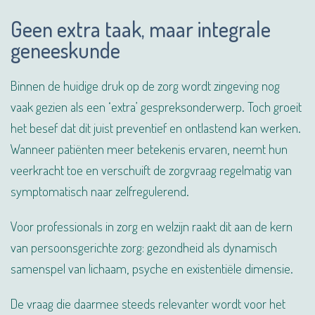
Geen extra taak, maar integrale
geneeskunde
Binnen de huidige druk op de zorg wordt zingeving nog
vaak gezien als een ‘extra’ gespreksonderwerp. Toch groeit
het besef dat dit juist preventief en ontlastend kan werken.
Wanneer patiënten meer betekenis ervaren, neemt hun
veerkracht toe en verschuift de zorgvraag regelmatig van
symptomatisch naar zelfregulerend.
Voor professionals in zorg en welzijn raakt dit aan de kern
van persoonsgerichte zorg: gezondheid als dynamisch
samenspel van lichaam, psyche en existentiële dimensie.
De vraag die daarmee steeds relevanter wordt voor het