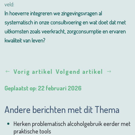
veld:
In hoeverre integreren we zingevingsvragen al
systematisch in onze consultvoering en wat doet dat met
uitkomsten zoals veerkracht, zorgconsumptie en ervaren
kwaliteit van leven?
Vorig artikel
Volgend artikel
Geplaatst op: 22 februari 2026
Andere berichten met dit Thema
Herken problematisch alcoholgebruik eerder met
praktische tools