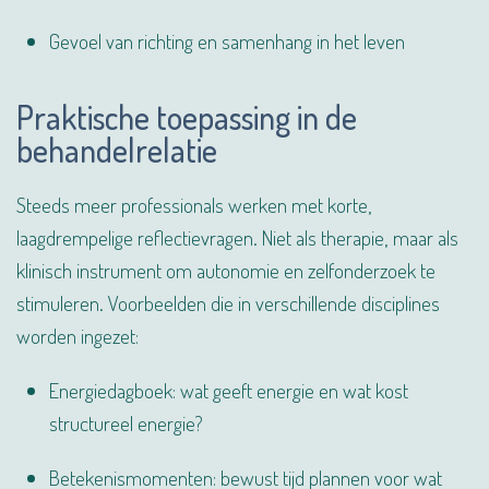
Gevoel van richting en samenhang in het leven
Praktische toepassing in de
behandelrelatie
Steeds meer professionals werken met korte,
laagdrempelige reflectievragen. Niet als therapie, maar als
klinisch instrument om autonomie en zelfonderzoek te
stimuleren. Voorbeelden die in verschillende disciplines
worden ingezet:
Energiedagboek: wat geeft energie en wat kost
structureel energie?
Betekenismomenten: bewust tijd plannen voor wat