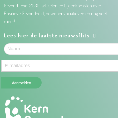
Gezond Texel 2030, artikelen en bijeenkomsten over
Positieve Gezondheid, bewonersinitiatieven en nog veel
meer!
Lees hier de laatste nieuwsflits
Aanmelden