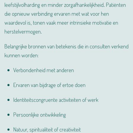
leefstijlvolharding en minder zorgafhankelijkheid. Patiënten
die opnieuw verbinding ervaren met wat voor hen
waardevol is, tonen vaak meer intrinsieke motivatie en
herstelvermogen.
Belangrijke bronnen van betekenis die in consulten verkend
kunnen worden:
Verbondenheid met anderen
Ervaren van bijdrage of ertoe doen
Identiteitscongruente activiteiten of werk
Persoonlijke ontwikkeling
Natuur, spiritualiteit of creativiteit