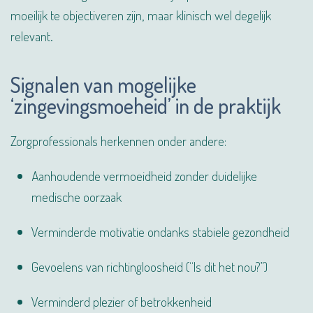
moeilijk te objectiveren zijn, maar klinisch wel degelijk
relevant.
Signalen van mogelijke
‘zingevingsmoeheid’ in de praktijk
Zorgprofessionals herkennen onder andere:
Aanhoudende vermoeidheid zonder duidelijke
medische oorzaak
Verminderde motivatie ondanks stabiele gezondheid
Gevoelens van richtingloosheid (“Is dit het nou?”)
Verminderd plezier of betrokkenheid