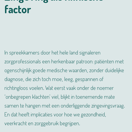
factor
In spreekkamers door het hele land signaleren
zorgprofessionals een herkenbaar patroon: patiënten met
ogenschijnlijk goede medische waarden, zonder duidelijke
diagnose, die zich toch moe, leeg, gespannen of
richtingloos voelen. Wat eerst vaak onder de noemer
‘onbegrepen klachten’ viel, blijkt in toenemende mate
samen te hangen met een onderliggende zingevingsvraag.
En dat heeft implicaties voor hoe we gezondheid,
veerkracht en zorggebruik begrijpen.