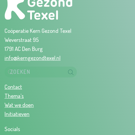
Coöperatie Kern Gezond Texel
Weverstraat 95
1791 AC Den Burg
info@kerngezondtexel.nl
Contact
Thema’s
Wat we doen
Initiatieven
Socials