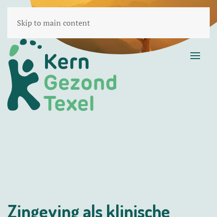
Skip to main content
Zingeving als klinische