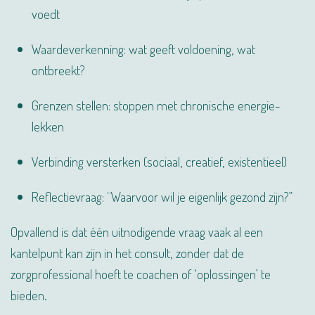
voedt
Waardeverkenning: wat geeft voldoening, wat
ontbreekt?
Grenzen stellen: stoppen met chronische energie-
lekken
Verbinding versterken (sociaal, creatief, existentieel)
Reflectievraag: “Waarvoor wil je eigenlijk gezond zijn?”
Opvallend is dat één uitnodigende vraag vaak al een
kantelpunt kan zijn in het consult, zonder dat de
zorgprofessional hoeft te coachen of ‘oplossingen’ te
bieden.