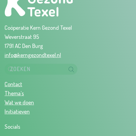
Coöperatie Kern Gezond Texel
Weverstraat 95
1791 AC Den Burg
info@kerngezondtexel.nl
Contact
Thema’s
Wat we doen
Initiatieven
Socials