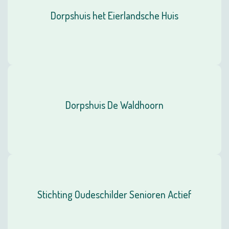
Dorpshuis het Eierlandsche Huis
Dorpshuis De Waldhoorn
Stichting Oudeschilder Senioren Actief