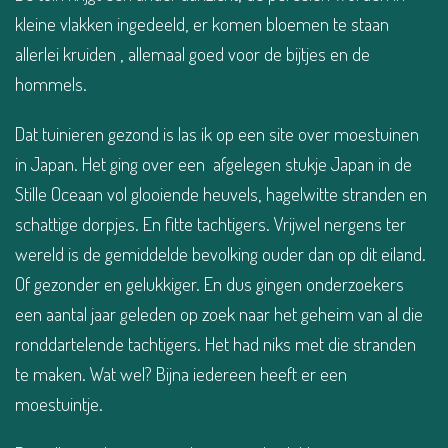
kleine vlakken ingedeeld, er komen bloemen te staan
allerlei kruiden , allemaal goed voor de bijtjes en de
hommels.
Dat tuinieren gezond is las ik op een site over moestuinen
in Japan. Het ging over een afgelegen stukje Japan in de
Stille Oceaan vol glooiende heuvels, hagelwitte stranden en
schattige dorpjes. En fitte tachtigers. Vrijwel nergens ter
wereld is de gemiddelde bevolking ouder dan op dit eiland.
Of gezonder en gelukkiger. En dus gingen onderzoekers
een aantal jaar geleden op zoek naar het geheim van al die
ronddartelende tachtigers. Het had niks met die stranden
te maken. Wat wel? Bijna iedereen heeft er een
moestuintje.