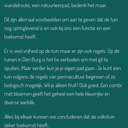
wandelroute, een natuurleerpad, bedenk het maar.
Dit zijn allemaal voorbeelden om aan te geven dat de tuin
nog springlevend is en ook bij ons een functie en een
toekomst heeft.
Er is veel vrijheid op de tuin maar er zijn ook regels. Op de
tuinen in Den Burg is het bv verboden om met gif te
spuiten. Maar verder kun je je eigen pad gaan. Je kunt een
tuin volgens de regels van permacultuur beginnen of zo
biologisch mogelijk. Wil je alleen fruit? Ook goed. Een combi
met bloemen geeft het geheel een hele kleurrijke en
diverse aanblik.
Alles bij elkaar kunnen we concluderen dat de volkstuin
zeker toekomst heeft.