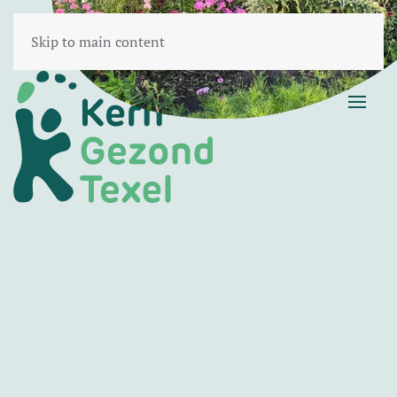
Skip to main content