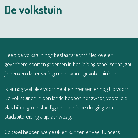
De volkstuin
Heeft de volkstuin nog bestaansrecht? Met vele en
gevarieerd soorten groenten in het (biologische) schap, zou
je denken dat er weinig meer wordt gevolkstuinierd.
Is er nog wel plek voor? Hebben mensen er nog tijd voor?
De volkstuinen in den lande hebben het zwaar, vooral die
vlak bij de grote stad liggen. Daar is de dreiging van
stadsuitbreiding altijd aanwezig.
Op texel hebben we geluk en kunnen er veel tuinders