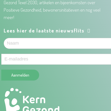
Gezond Texel 2030, artikelen en bijeenkomsten over
Positieve Gezondheid, bewonersinitiatieven en nog veel
meer!
Lees hier de laatste nieuwsflits
Aanmelden