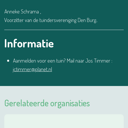
Anneke Schrama ,
Voorzitter van de tuindersvereniging Den Burg.
Informatie
Aanmelden voor een tuin? Mail naar Jos Timmer :
jctimmer@planet.nl
Gerelateerde organisaties