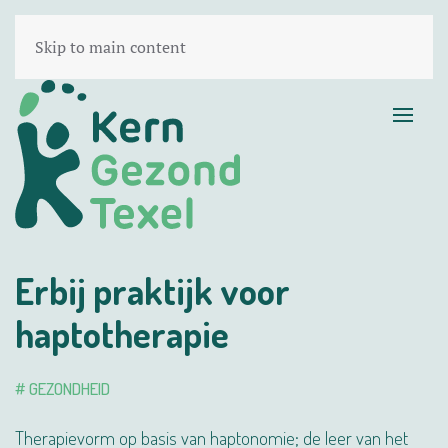
Skip to main content
Erbij praktijk voor
haptotherapie
# GEZONDHEID
Therapievorm op basis van haptonomie; de leer van het