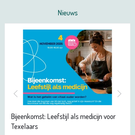
Nieuws
Bijeenkomst: Leefstijl als medicijn voor
Texelaars