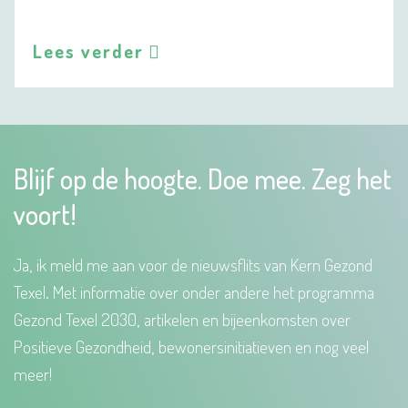
Lees verder
Blijf op de hoogte. Doe mee. Zeg het
voort!
Ja, ik meld me aan voor de nieuwsflits van Kern Gezond
Texel. Met informatie over onder andere het programma
Gezond Texel 2030, artikelen en bijeenkomsten over
Positieve Gezondheid, bewonersinitiatieven en nog veel
meer!