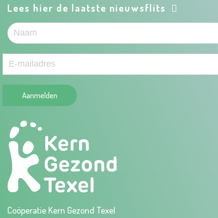
Lees hier de laatste nieuwsflits
Aanmelden
Coöperatie Kern Gezond Texel