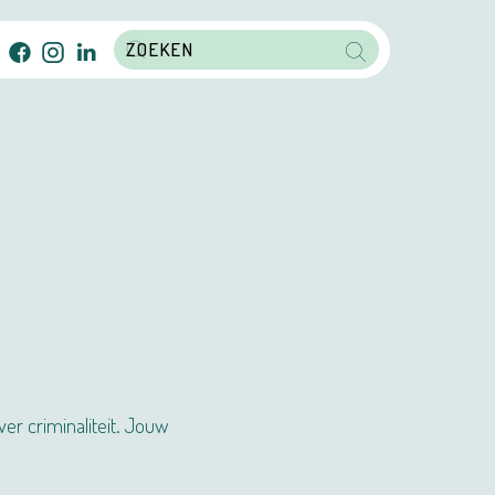
er criminaliteit. Jouw