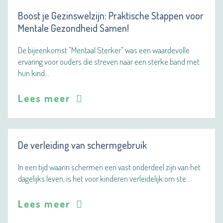
Boost je Gezinswelzijn: Praktische Stappen voor
Mentale Gezondheid Samen!
De bijeenkomst "Mentaal Sterker" was een waardevolle
ervaring voor ouders die streven naar een sterke band met
hun kind…
Lees meer
De verleiding van schermgebruik
In een tijd waarin schermen een vast onderdeel zijn van het
dagelijks leven, is het voor kinderen verleidelijk om ste…
Lees meer