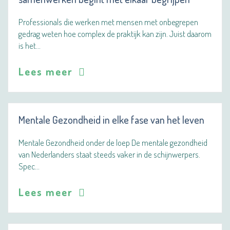
Professionals die werken met mensen met onbegrepen
gedrag weten hoe complex de praktijk kan zijn. Juist daarom
is het…
Lees meer
Mentale Gezondheid in elke fase van het leven
Mentale Gezondheid onder de loep De mentale gezondheid
van Nederlanders staat steeds vaker in de schijnwerpers.
Spec…
Lees meer