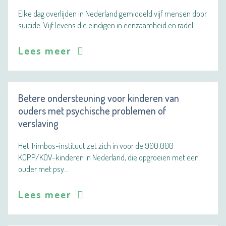
Elke dag overlijden in Nederland gemiddeld vijf mensen door
suïcide. Vijf levens die eindigen in eenzaamheid en radel…
Lees meer
Betere ondersteuning voor kinderen van
ouders met psychische problemen of
verslaving
Het Trimbos-instituut zet zich in voor de 900.000
KOPP/KOV-kinderen in Nederland, die opgroeien met een
ouder met psy…
Lees meer