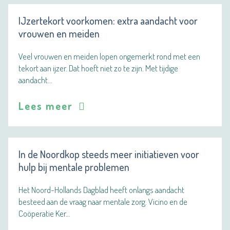
IJzertekort voorkomen: extra aandacht voor
vrouwen en meiden
Veel vrouwen en meiden lopen ongemerkt rond met een
tekort aan ijzer. Dat hoeft niet zo te zijn. Met tijdige
aandacht…
Lees meer
In de Noordkop steeds meer initiatieven voor
hulp bij mentale problemen
Het Noord-Hollands Dagblad heeft onlangs aandacht
besteed aan de vraag naar mentale zorg. Vicino en de
Coöperatie Ker…