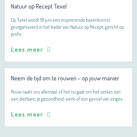
Natuur op Recept Texel
Op Texel wordt 18 juni een inspirerende bijeenkomst
georganiseerd in het kader van Natuur op Recept, gericht op
profe…
Lees meer
Neem de tijd om te rouwen – op jouw manier
Rouw raakt ons allemaal, of het nu gaat om het verlies van
een dierbare, je gezondheid, werk of een gevoel van zingev…
Lees meer