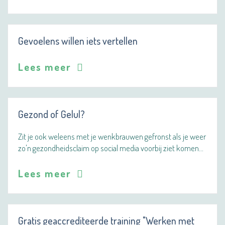
Gevoelens willen iets vertellen
Lees meer
Gezond of Gelul?
Zit je ook weleens met je wenkbrauwen gefronst als je weer
zo'n gezondheidsclaim op social media voorbij ziet komen…
Lees meer
Gratis geaccrediteerde training "Werken met