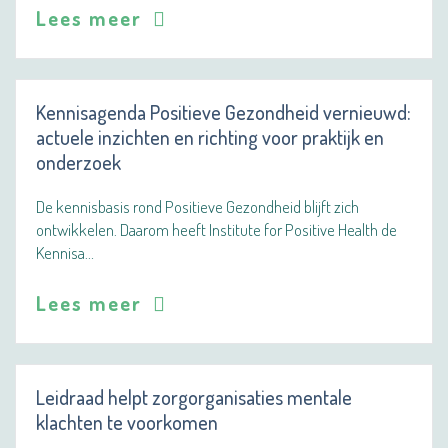
Lees meer
Kennisagenda Positieve Gezondheid vernieuwd:
actuele inzichten en richting voor praktijk en
onderzoek
De kennisbasis rond Positieve Gezondheid blijft zich
ontwikkelen. Daarom heeft Institute for Positive Health de
Kennisa…
Lees meer
Leidraad helpt zorgorganisaties mentale
klachten te voorkomen