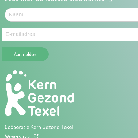
Aanmelden
Coöperatie Kern Gezond Texel
Weverstraat 95