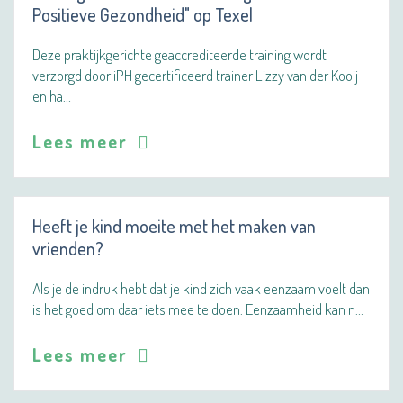
Positieve Gezondheid" op Texel
Deze praktijkgerichte geaccrediteerde training wordt
verzorgd door iPH gecertificeerd trainer Lizzy van der Kooij
en ha…
Lees meer
Heeft je kind moeite met het maken van
vrienden?
Als je de indruk hebt dat je kind zich vaak eenzaam voelt dan
is het goed om daar iets mee te doen. Eenzaamheid kan n…
Lees meer