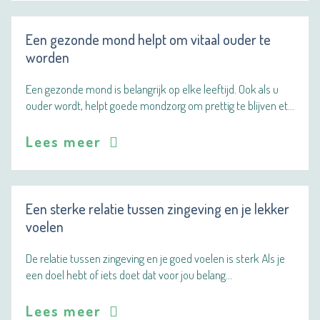
Een gezonde mond helpt om vitaal ouder te
worden
Een gezonde mond is belangrijk op elke leeftijd. Ook als u
ouder wordt, helpt goede mondzorg om prettig te blijven et…
Lees meer
Een sterke relatie tussen zingeving en je lekker
voelen
De relatie tussen zingeving en je goed voelen is sterk Als je
een doel hebt of iets doet dat voor jou belang…
Lees meer