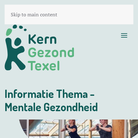
Skip to main content
Informatie Thema -
Mentale Gezondheid