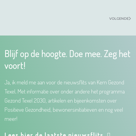
VOLGENDE
Blijf op de hoogte. Doe mee. Zeg het
voort!
Ja, ik meld me aan voor de nieuwsflits van Kern Gezond
Texel. Met informatie over onder andere het programma
Gezond Texel 2030, artikelen en bijeenkomsten over
Positieve Gezondheid, bewonersinitiatieven en nog veel
meer!
Lees hier de laatste nieuwsflits