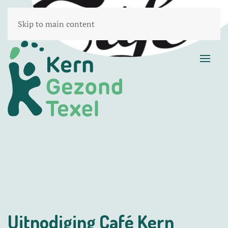
Skip to main content
Uitnodiging Café Kern