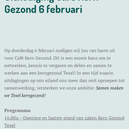
Gezond 6 februari
Op donderdag 6 februari nodigen wij jou van harte uit
voor Café Kern Gezond. Dit is een mooie kans om te
netwerken, kennis te vergaren en delen en samen te
werken aan een kerngezond Texel! In een tijd waarin
uitdagingen op ons eiland ons meer dan ooit oproepen tot
samenwerking, versterken we onze ambitie:
Samen maken
we Texel kerngezond!
Programma
16.00u – Opening en laatste stand van zaken Kern Gezond
Texel