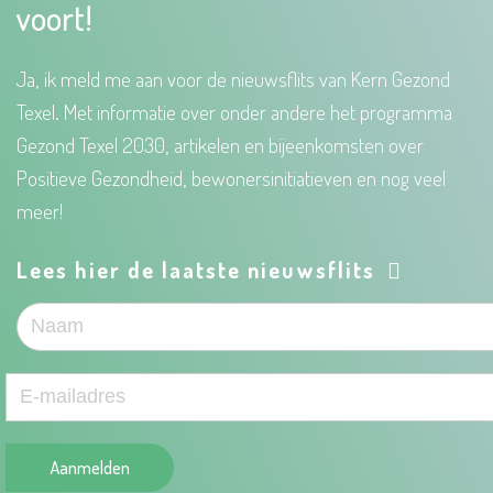
voort!
Ja, ik meld me aan voor de nieuwsflits van Kern Gezond
Texel. Met informatie over onder andere het programma
Gezond Texel 2030, artikelen en bijeenkomsten over
Positieve Gezondheid, bewonersinitiatieven en nog veel
meer!
Lees hier de laatste nieuwsflits
Aanmelden