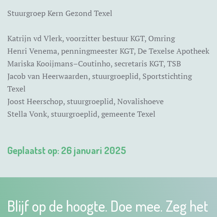
Stuurgroep Kern Gezond Texel
Katrijn vd Vlerk, voorzitter bestuur KGT, Omring
Henri Venema, penningmeester KGT, De Texelse Apotheek
Mariska Kooijmans–Coutinho, secretaris KGT, TSB
Jacob van Heerwaarden, stuurgroeplid, Sportstichting
Texel
Joost Heerschop, stuurgroeplid, Novalishoeve
Stella Vonk, stuurgroeplid, gemeente Texel
Geplaatst op: 26 januari 2025
Blijf op de hoogte. Doe mee. Zeg het