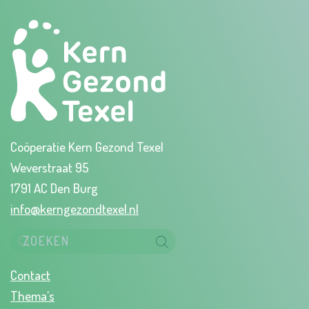
Coöperatie Kern Gezond Texel
Weverstraat 95
1791 AC Den Burg
info@kerngezondtexel.nl
Contact
Thema’s