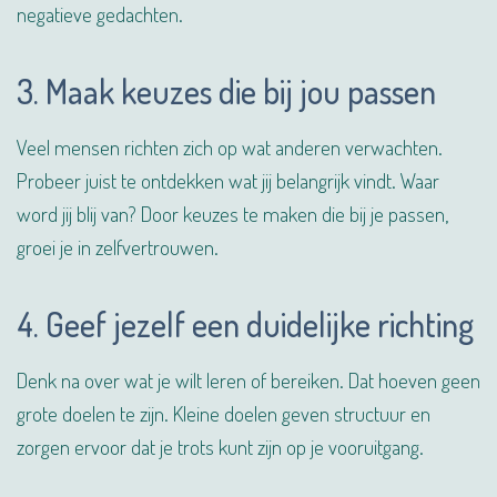
negatieve gedachten.
3. Maak keuzes die bij jou passen
Veel mensen richten zich op wat anderen verwachten.
Probeer juist te ontdekken wat jij belangrijk vindt. Waar
word jij blij van? Door keuzes te maken die bij je passen,
groei je in zelfvertrouwen.
4. Geef jezelf een duidelijke richting
Denk na over wat je wilt leren of bereiken. Dat hoeven geen
grote doelen te zijn. Kleine doelen geven structuur en
zorgen ervoor dat je trots kunt zijn op je vooruitgang.