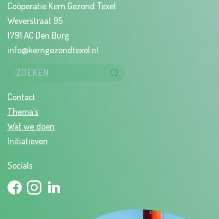
Coöperatie Kern Gezond Texel
Weverstraat 95
1791 AC Den Burg
info@kerngezondtexel.nl
Contact
Thema’s
Wat we doen
Initiatieven
Socials