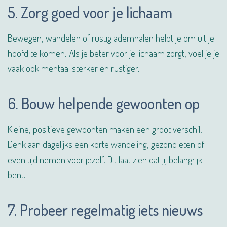
5. Zorg goed voor je lichaam
Bewegen, wandelen of rustig ademhalen helpt je om uit je
hoofd te komen. Als je beter voor je lichaam zorgt, voel je je
vaak ook mentaal sterker en rustiger.
6. Bouw helpende gewoonten op
Kleine, positieve gewoonten maken een groot verschil.
Denk aan dagelijks een korte wandeling, gezond eten of
even tijd nemen voor jezelf. Dit laat zien dat jij belangrijk
bent.
7. Probeer regelmatig iets nieuws