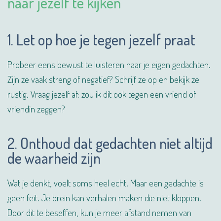
naar jezelf te kijken
1. Let op hoe je tegen jezelf praat
Probeer eens bewust te luisteren naar je eigen gedachten.
Zijn ze vaak streng of negatief? Schrijf ze op en bekijk ze
rustig. Vraag jezelf af: zou ik dit ook tegen een vriend of
vriendin zeggen?
2. Onthoud dat gedachten niet altijd
de waarheid zijn
Wat je denkt, voelt soms heel echt. Maar een gedachte is
geen feit. Je brein kan verhalen maken die niet kloppen.
Door dit te beseffen, kun je meer afstand nemen van