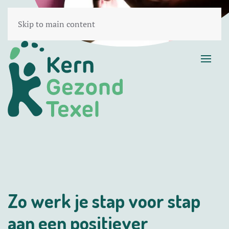
Skip to main content
Zo werk je stap voor stap
aan een positiever