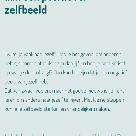
zelfbeeld
Twijfel je vaak aan jezelf? Heb je het gevoel dat anderen
beter, slimmer of leuker zijn dan jij? En ben je snel kritisch
op wat je doet of zegt? Dan kan het zijn dat je een negatief
beeld van jezelf hebt.
Dat kan zwaar voelen, maar het goede nieuws is: je kunt
leren om anders naar jezelf te kijken. Met kleine stappen
kun je je zelfbeeld sterker en vriendelijker maken.