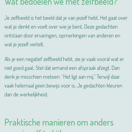
Wat bedoelen we met zelfbeeld?
Je zelfbeeld is het beeld dat je van jezelf hebt. Het gaat over
wat je denkt en voelt over wie je bent. Deze gedachten
ontstaan door ervaringen, opmerkingen van anderen en
wat je jezelf vertelt.
Als je een negatief zelfbeeld hebt, zie je vaak vooral wat er
niet goed gaat. Stel dat iemand een afspraak afzegt. Dan
denk je misschien meteen: “Het ligt aan mij.” Terwijl daar
vaak helemaal geen bewijs voor is. Je gedachten kleuren
dan de werkelijkheid.
Praktische manieren om anders