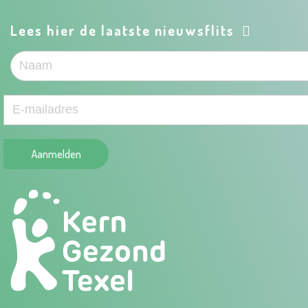
Lees hier de laatste nieuwsflits
Aanmelden