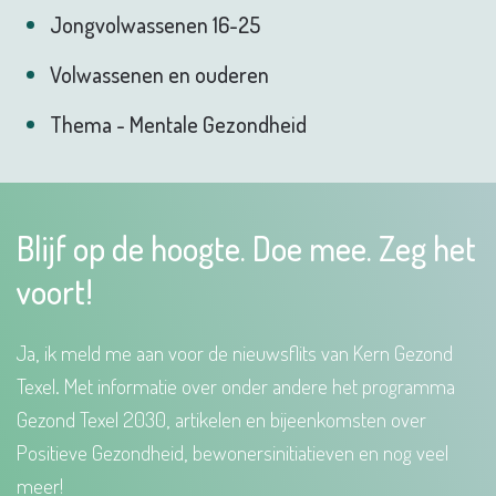
Jongvolwassenen 16-25
Volwassenen en ouderen
Thema - Mentale Gezondheid
Blijf op de hoogte. Doe mee. Zeg het
voort!
Ja, ik meld me aan voor de nieuwsflits van Kern Gezond
Texel. Met informatie over onder andere het programma
Gezond Texel 2030, artikelen en bijeenkomsten over
Positieve Gezondheid, bewonersinitiatieven en nog veel
meer!