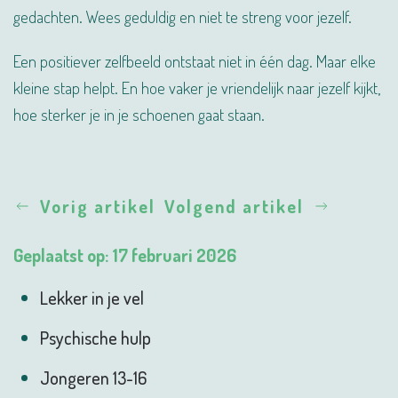
gedachten. Wees geduldig en niet te streng voor jezelf.
Een positiever zelfbeeld ontstaat niet in één dag. Maar elke
kleine stap helpt. En hoe vaker je vriendelijk naar jezelf kijkt,
hoe sterker je in je schoenen gaat staan.
Vorig artikel
Volgend artikel
Geplaatst op: 17 februari 2026
Lekker in je vel
Psychische hulp
Jongeren 13-16