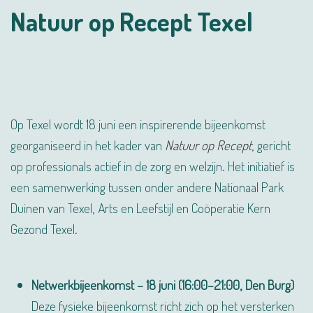
Natuur op Recept Texel
Op Texel wordt 18 juni een inspirerende bijeenkomst
georganiseerd in het kader van
Natuur op Recept
, gericht
op professionals actief in de zorg en welzijn. Het initiatief is
een samenwerking tussen onder andere
Nationaal Park
Duinen van Texel
,
Arts en Leefstijl
en
Coöperatie Kern
Gezond Texel
.
Netwerkbijeenkomst – 18 juni (16:00–21:00, Den Burg)
Deze fysieke bijeenkomst richt zich op het versterken