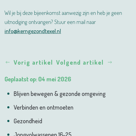
Wil je bij deze bijeenkomst aanwezig zijn en heb je geen
uitnodiging ontvangen? Stuur een mail naar
info@kerngezondtexel.nl
Vorig artikel
Volgend artikel
Geplaatst op: 04 mei 2026
Blijven bewegen & gezonde omgeving
Verbinden en ontmoeten
Gezondheid
Jongvolwassenen 16-25