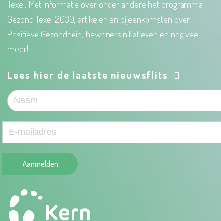
Texel. Met informatie over onder andere het programma
Gezond Texel 2030, artikelen en bijeenkomsten over
Positieve Gezondheid, bewonersinitiatieven en nog veel
meer!
Lees hier de laatste nieuwsflits
Aanmelden