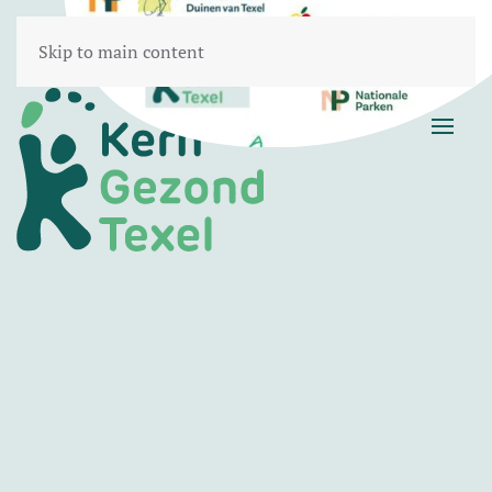
Skip to main content