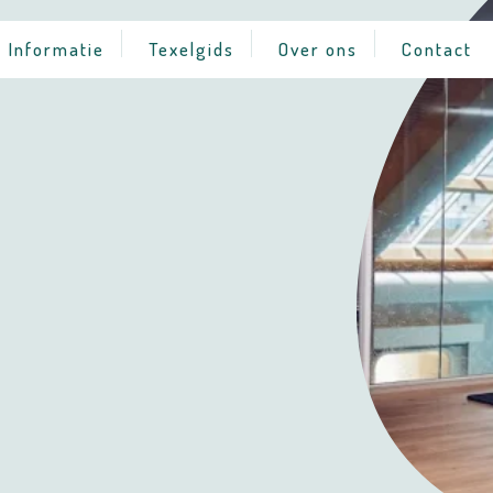
Informatie
Texelgids
Over ons
Contact