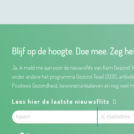
Blijf op de hoogte. Doe mee. Zeg he
Ja, ik meld me aan voor de nieuwsflits van Kern Gezond Te
onder andere het programma Gezond Texel 2030, artikel
Positieve Gezondheid, bewonersinitiatieven en nog veel m
Lees hier de laatste nieuwsflits